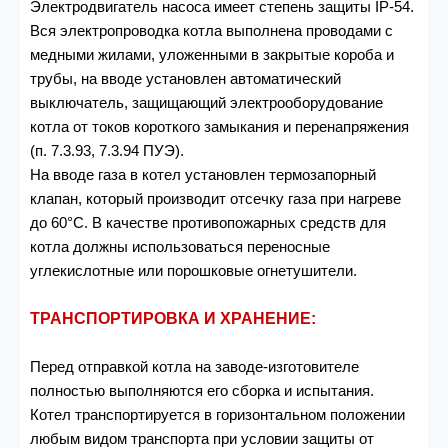
Электродвигатель насоса имеет степень защиты IP-54.
Вся электропроводка котла выполнена проводами с
медными жилами, уложенными в закрытые короба и
трубы, на вводе установлен автоматический
выключатель, защищающий электрооборудование
котла от токов короткого замыкания и перенапряжения
(п. 7.3.93, 7.3.94 ПУЭ).
На вводе газа в котел установлен термозапорный
клапан, который производит отсечку газа при нагреве
до 60°С. В качестве противопожарных средств для
котла должны использоваться переносные
углекислотные или порошковые огнетушители.
ТРАНСПОРТИРОВКА И ХРАНЕНИЕ:
Перед отправкой котла на заводе-изготовителе
полностью выполняются его сборка и испытания.
Котел транспортируется в горизонтальном положении
любым видом транспорта при условии защиты от