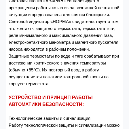
Световая кнопка «АВАРИЯ» сигнализирует о
прекращении работы котла из-за возникшей нештатной
ситуации и предназначена для снятия блокировки.
Световой индикатор «НОРМА» свидетельствует о том,
что контакты защитного термостата, термостата тяги,
реле минимального и максимального давления газа,
электроконтактного манометра и магнитного пускателя
насоса находятся в рабочем положении.
Защитные термостаты по воде и тяге срабатывают при
достижении критического значения температуры
(обычно +95°С). Их повторный ввод в работу
осуществляется нажатием контрольной кнопки на
корпусе термостата.
УСТРОЙСТВО И ПРИНЦИП РАБОТЫ
АВТОМАТИКИ БЕЗОПАСНОСТИ:
Технологические защиты и сигнализация:
Работу технологической защиты и сигнализации можно