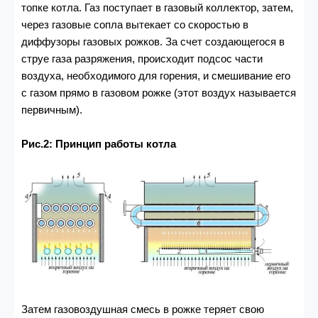
топке котла. Газ поступает в газовый коллектор, затем,
через газовые сопла вытекает со скоростью в
диффузоры газовых рожков. За счет создающегося в
струе газа разряжения, происходит подсос части
воздуха, необходимого для горения, и смешивание его
с газом прямо в газовом рожке (этот воздух называется
первичным).
Рис.2: Принцип работы котла
Затем газовоздушная смесь в рожке теряет свою