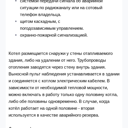
системой передачи сигнала об аварийной
ситуации по радиоканалу или на сотовый
телефон владельца.
щитом каскадным, с
погодозависимым управлением.
охранно-пожарной сигнализацией.
Котел размещается снаружи у стены отапливаемого
здания, либо на удалении от него. Трубопроводы
отопления заводятся через стену внутрь здания.
Выносной пульт наблюдения устанавливается в здании
и соединяется с котлом электрическим кабелем. В
зависимости от необходимой тепловой мощности,
можно включать в работу только одну половину котла,
либо обе половины одновременно. В случае, когда
котёл работает на одной половине - вторая
используется в качестве аварийного резерва.