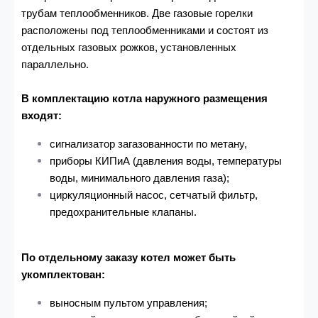
трубам теплообменников. Две газовые горелки
расположены под теплообменниками и состоят из
отдельных газовых рожков, установленных
параллельно.
В комплектацию котла наружного размещения
входят:
сигнализатор загазованности по метану,
приборы КИПиА (давления воды, температуры
воды, минимального давления газа);
циркуляционный насос, сетчатый фильтр,
предохранительные клапаны.
По отдельному заказу котел может быть
укомплектован:
выносным пультом управления;