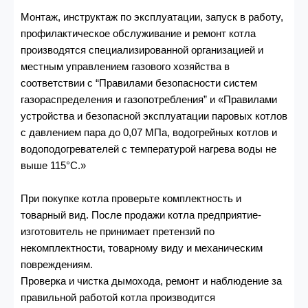
Монтаж, инструктаж по эксплуатации, запуск в работу,
профилактическое обслуживание и ремонт котла
производятся специализированной организацией и
местным управлением газового хозяйства в
соответствии с “Правилами безопасности систем
газораспределения и газопотребления” и «Правилами
устройства и безопасной эксплуатации паровых котлов
с давлением пара до 0,07 МПа, водогрейных котлов и
водоподогревателей с температурой нагрева воды не
выше 115°С.»
При покупке котла проверьте комплектность и
товарный вид. После продажи котла предприятие-
изготовитель не принимает претензий по
некомплектности, товарному виду и механическим
повреждениям.
Проверка и чистка дымохода, ремонт и наблюдение за
правильной работой котла производится