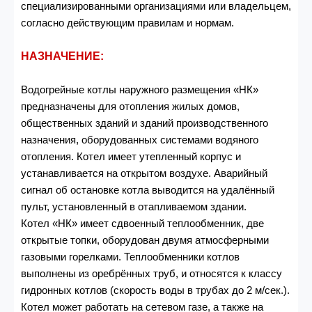
специализированными организациями или владельцем,
согласно действующим правилам и нормам.
НАЗНАЧЕНИЕ:
Водогрейные котлы наружного размещения «НК»
предназначены для отопления жилых домов,
общественных зданий и зданий производственного
назначения, оборудованных системами водяного
отопления. Котел имеет утепленный корпус и
устанавливается на открытом воздухе. Аварийный
сигнал об остановке котла выводится на удалённый
пульт, установленный в отапливаемом здании.
Котел «НК» имеет сдвоенный теплообменник, две
открытые топки, оборудован двумя атмосферными
газовыми горелками. Теплообменники котлов
выполнены из оребрённых труб, и относятся к классу
гидронных котлов (скорость воды в трубах до 2 м/сек.).
Котел может работать на сетевом газе, а также на