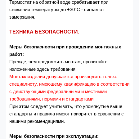
Термостат на обратной воде срабатывает при
снижении температуры до +30°С - сигнал от
замерзания.
ТЕХНИКА БЕЗОПАСНОСТИ:
Меры безопасности при проведении монтажных
работ:
Прежде, чем продолжить монтаж, прочитайте
изложенные здесь требования.
Монтаж изделия допускается производить только
специалисту, имеющему квалификацию в соответствии
с действующими федеральными и местными
требованиями, нормами и стандартами.
При этом следует учитывать, что упомянутые выше
стандарты и правила имеют приоритет в сравнении с
нашими рекомендациями.
Меры безопасности при эксплуатации: