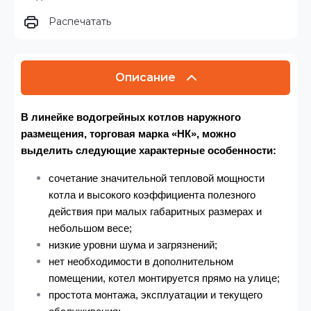
Распечатать
Описание
В линейке водогрейных котлов наружного
размещения,
торговая марка «НК», можно
выделить следующие характерные особенности:
сочетание значительной тепловой мощности
котла и высокого коэффициента полезного
действия при малых габаритных размерах и
небольшом весе;
низкие уровни шума и загрязнений;
нет необходимости в дополнительном
помещении, котел монтируется прямо на улице;
простота монтажа, эксплуатации и текущего