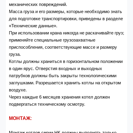
механических повреждений.
Масса груза и его размеры, которые необходимо знать
для подготовке транспортировки, приведены в разделе
«Технические данные».
При использовании крана никогда не раскачивайте груз;
применяйте специальные грузозахватные
приспособления, соответствующие массе и размеру
груза.
Котлы должны храниться в горизонтальном положении
в один ярус. Отверстия входных и выходных
патрубков должны быть закрыты технологическими
заглушками. Разрешается хранить котлы на открытом
воздухе.
Через каждые 6 месяцев хранения котел должен
подвергаться техническому осмотру.
МОНТАЖ:
Монтаж котлов серии НК должны выполнять только