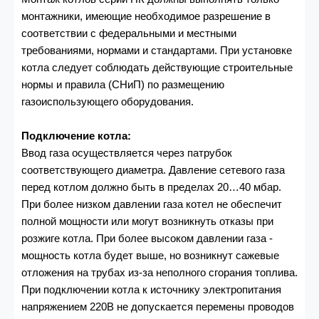
монтажники, имеющие необходимое разрешение в
соответствии с федеральными и местными
требованиями, нормами и стандартами. При установке
котла следует соблюдать действующие строительные
нормы и правила (СНиП) по размещению
газоиспользующего оборудования.
Подключение котла:
Ввод газа осуществляется через патрубок
соответствующего диаметра. Давление сетевого газа
перед котлом должно быть в пределах 20…40 мбар.
При более низком давлении газа котел не обеспечит
полной мощности или могут возникнуть отказы при
розжиге котла. При более высоком давлении газа -
мощность котла будет выше, но возникнут сажевые
отложения на трубах из-за неполного сгорания топлива.
При подключении котла к источнику электропитания
напряжением 220В не допускается перемены проводов