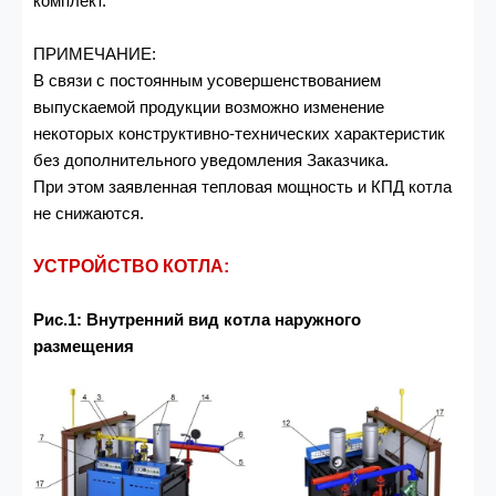
комплект.
ПРИМЕЧАНИЕ:
В связи с постоянным усовершенствованием
выпускаемой продукции возможно изменение
некоторых конструктивно-технических характеристик
без дополнительного уведомления Заказчика.
При этом заявленная тепловая мощность и КПД котла
не снижаются.
УСТРОЙСТВО КОТЛА:
Рис.1: Внутренний вид котла наружного
размещения