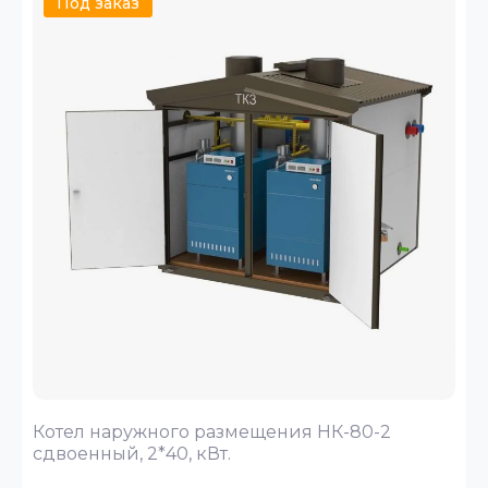
Под заказ
Котел наружного размещения НК-80-2
сдвоенный, 2*40, кВт.