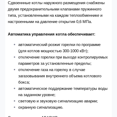
Сдвоеннные котлы наружного размещения снабжены
двумя предохранительными клапанами пружинного
типа, установленными на каждом теплообменнике и
настроенными на давление открытия 0,6 МПа.
Автоматика управления котла обеспечивает:
автоматический розжиг горелки по программе
(для котлов мощностью 300-1000 кВт);
отключение горелки при выходе контролируемых
параметров за установленные пределы;
отключение газа на горелку в случае
загазовывания внутреннего объема котлового
бокса;
автоматическое поддержание температуры воды
на заданном уровне;
световую и звуковую сигнализацию аварии;
охранную сигнализацию.