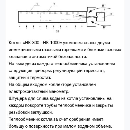
Котлы «НК-300 - НК-1000» укомплектованы двумя
инжекционными газовыми горелками и блоками газовых
клапанов и автоматикой безопасности.
На выходе из каждого теплообменника установлены
следующие приборы: регулирующий термостат,
защитный термостат.
На общем входном коллекторе установлен
электроконтактный манометр.
Штуцера для слива воды из котла установлены на
каждом повороте трубы теплообменника и закрыты
резьбовой заглушкой.
Теплообменник котла за счет оребрения имеет
большую поверхность при малом водяном объеме.