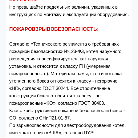
Не превышайте предельных величин, указанных в
инструкциях по монтажу и эксплуатации оборудования.
ПОЖАРОВЗРЫВОБЕЗОПАСНОСТЬ:
Согласно «Технического регламента о требованиях
пожарной безопасности» №123-ФЗ, котел наружного
размещения классифицируется, как наружная
установка, и относится к классу ГН (умеренная
пожароопасность). Материалы рамы, стен и потолка
утепленного бокса относятся к классу - негорючие
«НГ», согласно ГОСТ 30244. Все строительные
конструкции бокса относятся к классу - не
пожароопасные «КО», согласно ГОСТ 30403.
Класс конструктивной пожарной безопасности бокса -
CO, согласно СНиП21-01-97.
По взрывоопасности для электрооборудования котел,
имеет категорию «В-IIA», согласно ПУЭ.