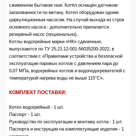
сжиженном бытовом газе. Котёл оснащён датчиком
загазованности по метану. Котел оборудован одним
циркуляционным насосом. На случай выхода из строя
основного насоса - дополнительно прилагается
резервный насос (опционально).
Котлы водогрейные марки «НК» сдвоенные,
выпускаются по ТУ 25.21.12-001-56035200-2022, в
соответствии с «Правилами устройства и безопасной
эксплуатации паровых котлов с давлением пара до
0,07 МПа, водогрейных котлов и водоподогревателей с
температурой нагрева воды не выше 115°С».
КОМПЛЕКТ ПОСТАВКИ:
Котел водогрейный - 1 шт.
Паспорт - 1 шт.
Руководство по эксплуатации и монтажу котла - 1 шт.
Паспорта и инструкции на комплектующие изделия - 1