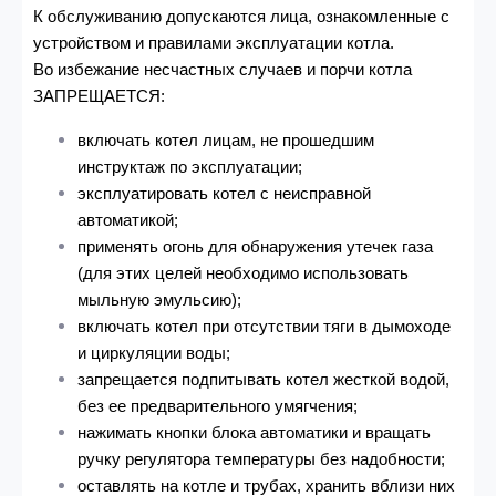
К обслуживанию допускаются лица, ознакомленные с
устройством и правилами эксплуатации котла.
Во избежание несчастных случаев и порчи котла
ЗАПРЕЩАЕТСЯ:
включать котел лицам, не прошедшим
инструктаж по эксплуатации;
эксплуатировать котел с неисправной
автоматикой;
применять огонь для обнаружения утечек газа
(для этих целей необходимо использовать
мыльную эмульсию);
включать котел при отсутствии тяги в дымоходе
и циркуляции воды;
запрещается подпитывать котел жесткой водой,
без ее предварительного умягчения;
нажимать кнопки блока автоматики и вращать
ручку регулятора температуры без надобности;
оставлять на котле и трубах, хранить вблизи них