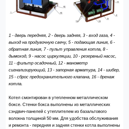
1 - дверь передняя, 2 - дверь задняя, 3 - вход газа, 4 -
выход на продувочную свечу, 5 - подающая линия, 6 -
обратная линия, 7 - пульт управления котла, 8 -
дымоход, 9 - насос циркуляции, 10 - резервный насос,
11 - фильтр осадочный, 12 - манометр
сигнализирующий, 13 - запорная арматура, 14 - шибер,
15 - сброс предохранительного клапана, 16 - дренаж
котла.
Котел смонтирован в утепленном металлическом
боксе. Стенки бокса выполнены из металлических
сэндвич-панелей с утеплителем из базальтового
волокна толщиной 50 мм. Для удобства обслуживания
и ремонта - передняя и задняя стенки котла выполнены