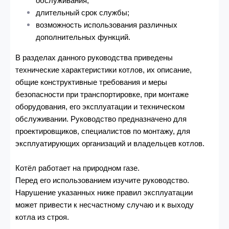
обслуживания;
длительный срок службы;
возможность использования различных
дополнительных функций.
В разделах данного руководства приведены
технические характеристики котлов, их описание,
общие конструктивные требования и меры
безопасности при транспортировке, при монтаже
оборудования, его эксплуатации и техническом
обслуживании. Руководство предназначено для
проектировщиков, специалистов по монтажу, для
эксплуатирующих организаций и владельцев котлов.
Котёл работает на природном газе.
Перед его использованием изучите руководство.
Нарушение указанных ниже правил эксплуатации
может привести к несчастному случаю и к выходу
котла из строя.