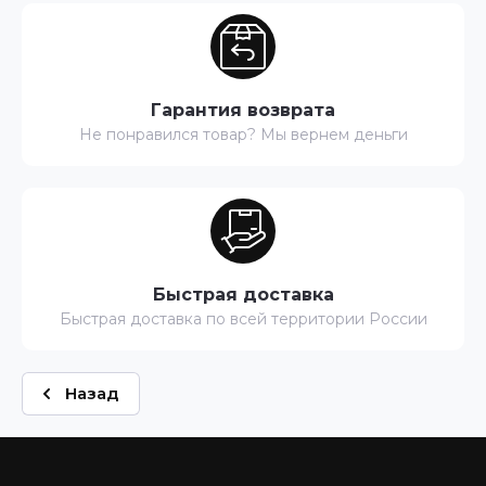
Гарантия возврата
Не понравился товар? Мы вернем деньги
Быстрая доставка
Быстрая доставка по всей территории России
Назад