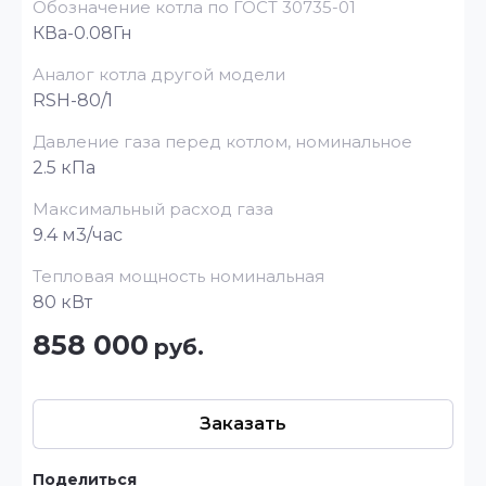
Обозначение котла по ГОСТ 30735-01
КВа-0.08Гн
Аналог котла другой модели
RSH-80/1
Давление газа перед котлом, номинальное
2.5 кПа
Максимальный расход газа
9.4 м3/час
Тепловая мощность номинальная
80 кВт
858 000
руб.
Заказать
Поделиться