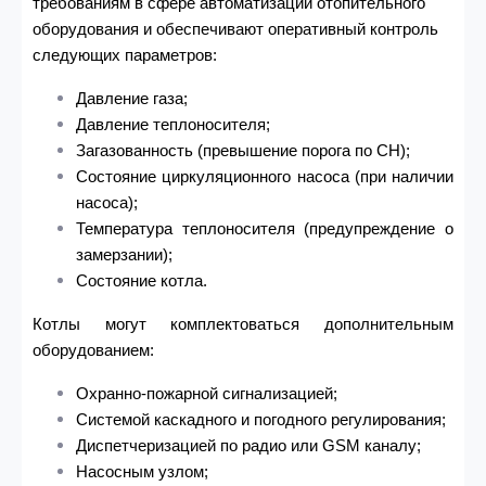
требованиям в сфере автоматизации отопительного
оборудования и обеспечивают оперативный контроль
следующих параметров:
Давление газа;
Давление теплоносителя;
Загазованность (превышение порога по СН);
Состояние циркуляционного насоса (при наличии
насоса);
Температура теплоносителя (предупреждение о
замерзании);
Состояние котла.
Котлы могут комплектоваться дополнительным
оборудованием:
Охранно-пожарной сигнализацией;
Системой каскадного и погодного регулирования;
Диспетчеризацией по радио или
GSM
каналу;
Насосным узлом;