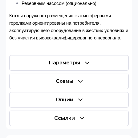
Р
езервным насосом (опционально).
Котлы наружного размещения с атмосферными
горелками ориентированы на потребителя,
эксплуатирующего оборудование в жестких условиях и
без участия высококвалифицированного персонала.
Параметры
Схемы
Опции
Ссылки